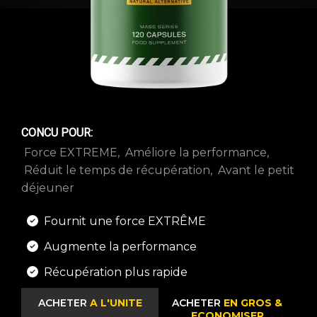
CONCU POUR:
Force EXTREME
Améliore la performance
Réduit le temps de récupération
Avant le petit
déjeuner
Fournit une force EXTRÊME
Augmente la performance
Récupération plus rapide
ACHETER
A L'UNITE
ACHETER
EN GROS &
ECONOMISER