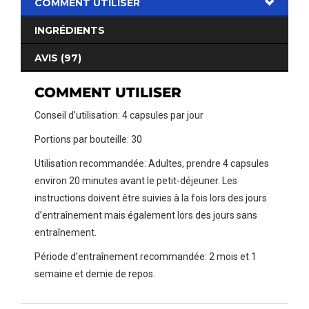
COMMENT UTILISER
INGRÉDIENTS
AVIS (97)
COMMENT UTILISER
Conseil d’utilisation: 4 capsules par jour
Portions par bouteille: 30
Utilisation recommandée: Adultes, prendre 4 capsules
environ 20 minutes avant le petit-déjeuner. Les
instructions doivent être suivies à la fois lors des jours
d’entraînement mais également lors des jours sans
entraînement.
Période d’entraînement recommandée: 2 mois et 1
semaine et demie de repos.