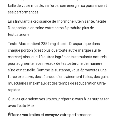
taille de votre muscle, sa force, son énergie, sa puissance et
ses performances.
En stimulant la croissance de l’hormone lutéinisante, l’acide
D-aspartique entraîne votre corps à produire plus de
testostérone.
Testo-Max contient 2352 mg d’acide D-aspartique dans
chaque portion (c’est plus que toute autre marque sur le
marché) ainsi que 10 autres ingrédients stimulants naturels
pour augmenter vos niveaux de testostérone de manière
sûre et naturelle. Comme le sustanon, vous éprouverez une
force explosive, des séances d’entraînement folles, des gains
musculaires maximaux et des temps de récupération ultra-
rapides.
Quelles que soient vos limites, préparez-vous à les surpasser
avec Testo-Max.
Éffacez vos limites et envoyez votre performance