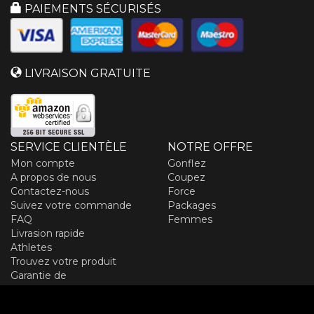
PAIEMENTS SÉCURISÉS
LIVRAISON GRATUITE
SERVICE CLIENTÈLE
NOTRE OFFRE
Mon compte
Gonflez
A propos de nous
Coupez
Contactez-nous
Force
Suivez votre commande
Packages
FAQ
Femmes
Livrasion rapide
Athletes
Trouvez votre produit
Garantie de
remboursement
Résiliation du contrat