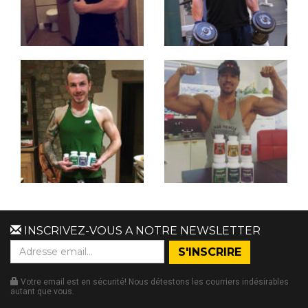
INSCRIVEZ-VOUS A NOTRE NEWSLETTER
Votre email est en sécurité! Nous détestons les courriers indésirables
autant que vous.