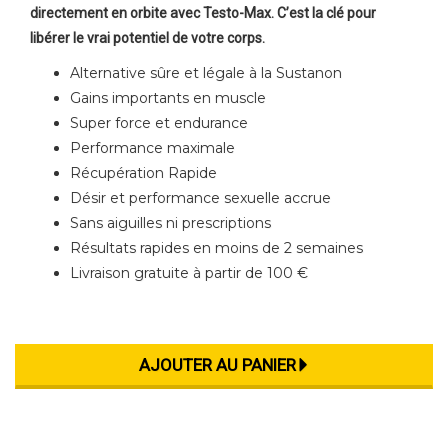
directement en orbite avec Testo-Max. C’est la clé pour
libérer le vrai potentiel de votre corps.
Alternative sûre et légale à la Sustanon
Gains importants en muscle
Super force et endurance
Performance maximale
Récupération Rapide
Désir et performance sexuelle accrue
Sans aiguilles ni prescriptions
Résultats rapides en moins de 2 semaines
Livraison gratuite à partir de 100 €