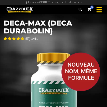
Livraison GRATUITE partout, pour tous les achats
0
DECA-MAX (DECA
DURABOLIN)
(51) avis