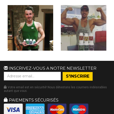
INSCRIVEZ-VOUS A NOTRE NEWSLETTER
Votre email est en sécurité! Nous détestons les courriers indésirables
autant que vous.
PAIEMENTS SÉCURISÉS