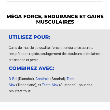
MÉGA FORCE, ENDURANCE ET GAINS
MUSCULAIRES
UTILISEZ POUR:
Gains de muscle de qualité, force et endurance accrue,
récupération rapide, soulagement des douleurs articulaires,
croissance et perte
COMBINEZ AVEC:
D-Bal
(Dianabol),
Anadrole
(Anadrol),
Tren-
Max
(Trenbolone), et
Testo-Max
(Sustanon),
pour des
résultats fous!