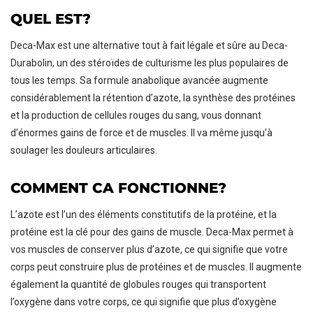
QUEL EST?
Deca-Max est une alternative tout à fait légale et sûre au Deca-
Durabolin, un des stéroïdes de culturisme les plus populaires de
tous les temps. Sa formule anabolique avancée augmente
considérablement la rétention d’azote, la synthèse des protéines
et la production de cellules rouges du sang, vous donnant
d’énormes gains de force et de muscles. Il va même jusqu’à
AJOUTER AU PANIER
soulager les douleurs articulaires.
COMMENT CA FONCTIONNE?
L’azote est l’un des éléments constitutifs de la protéine, et la
protéine est la clé pour des gains de muscle. Deca-Max permet à
vos muscles de conserver plus d’azote, ce qui signifie que votre
corps peut construire plus de protéines et de muscles. Il augmente
également la quantité de globules rouges qui transportent
l’oxygène dans votre corps, ce qui signifie que plus d’oxygène