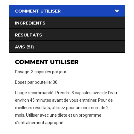
COMMENT UTILISER
INGRÉDIENTS
RÉSULTATS
AVIS (51)
COMMENT UTILISER
Dosage: 3 capsules par jour
Doses par bouteille: 30
Usage recommandé: Prendre 3 capsules avec de l’eau
environ 45 minutes avant de vous entraîner. Pour de
meilleurs résultats, utilisez pour un minimum de 2
mois. Utiliser avec une diète et un programme
d’entraînement approprié.