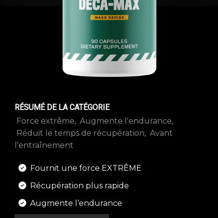
RÉSUMÉ DE LA CATÉGORIE
Force extrême
Augmente l'endurance
Réduit le temps de récupération
Avant
l'entraînement
Fournit une force EXTRÊME
Récupération plus rapide
Augmente l‘endurance