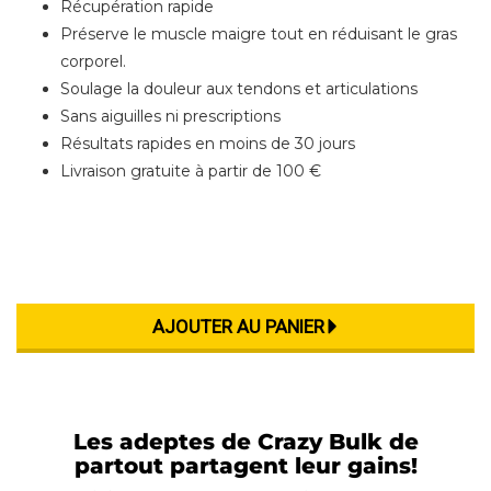
Récupération rapide
Préserve le muscle maigre tout en réduisant le gras
corporel.
Soulage la douleur aux tendons et articulations
Sans aiguilles ni prescriptions
Résultats rapides en moins de 30 jours
Livraison gratuite à partir de 100 €
Les adeptes de Crazy Bulk de
partout partagent leur gains!