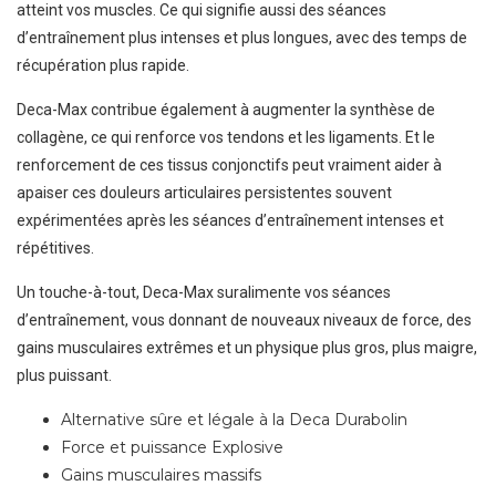
atteint vos muscles. Ce qui signifie aussi des séances
d’entraînement plus intenses et plus longues, avec des temps de
récupération plus rapide.
Deca-Max contribue également à augmenter la synthèse de
collagène, ce qui renforce vos tendons et les ligaments. Et le
renforcement de ces tissus conjonctifs peut vraiment aider à
apaiser ces douleurs articulaires persistentes souvent
expérimentées après les séances d’entraînement intenses et
répétitives.
Un touche-à-tout, Deca-Max suralimente vos séances
d’entraînement, vous donnant de nouveaux niveaux de force, des
gains musculaires extrêmes et un physique plus gros, plus maigre,
plus puissant.
Alternative sûre et légale à la Deca Durabolin
Force et puissance Explosive
Gains musculaires massifs