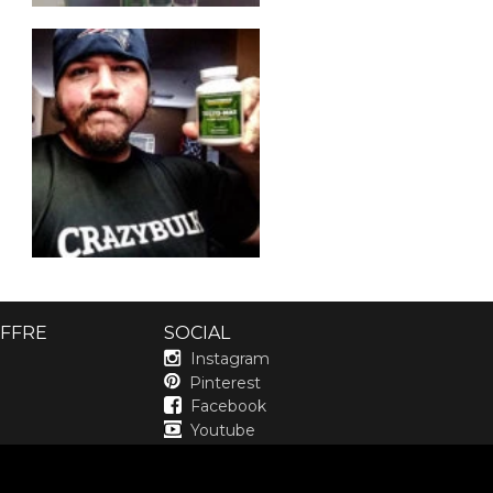
FFRE
SOCIAL
Instagram
Pinterest
Facebook
Youtube