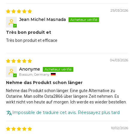
25/03/2026
Jean Michel Masnada
Très bon produit et
Très bon produit et efficace
04/03/2026
Anonyme
Bassum, Germany
Nehme das Produkt schon länger
Nehme das Produkt schon länger. Eine gute Alternative zu
Ostarine. Man sollte Osta2866 über längere Zeit nehmen. Es
wirkt nicht von heute auf morgen. Ich werde es wieder bestellen.
Impossible de traduire cet avis. Réessayez plus tard
10/02/2026