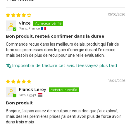
Sort by
06/06/2026
Vince
Paris, France
Bon produit, resteá confirmer dans la duree
Commande recue dans les meilleurs delais, produit qui l'air de
tenir ses promesses dans le gain d'energie durant l'exercice
mais besoin de plus de recul pour une relle evaluation.
Impossible de traduire cet avis. Réessayez plus tard
15/04/2026
Franck Leroy
Giza, Egypt
Bon produit
Bonjour, j’ai pas assez de recul pour vous dire que j’ai explosè,
mais dès les premières prises j’ai senti avoir plus de force avoir
dans trois mois