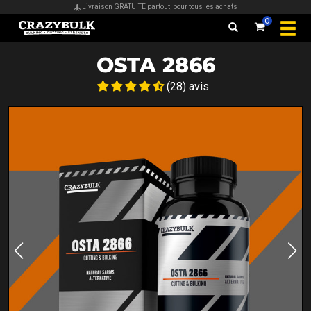
Livraison GRATUITE partout, pour tous les achats
0
OSTA 2866
(28) avis