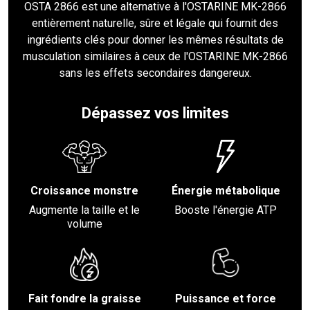
OSTA 2866 est une alternative à l'OSTARINE MK-2866
entièrement naturelle, sûre et légale qui fournit des
ingrédients clés pour donner les mêmes résultats de
musculation similaires à ceux de l'OSTARINE MK-2866
sans les effets secondaires dangereux.
Dépassez vos limites
Croissance monstre
Énergie métabolique
Augmente la taille et le
Booste l'énergie ATP
volume
Fait fondre la graisse
Puissance et force