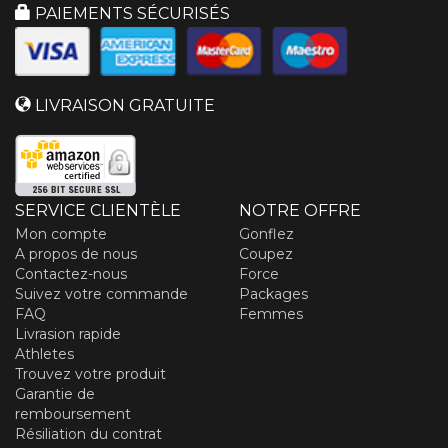
PAIEMENTS SÉCURISÉS
LIVRAISON GRATUITE
SERVICE CLIENTÈLE
NOTRE OFFRE
Mon compte
Gonflez
A propos de nous
Coupez
Contactez-nous
Force
Suivez votre commande
Packages
FAQ
Femmes
Livrasion rapide
Athletes
Trouvez votre produit
Garantie de
remboursement
Résiliation du contrat