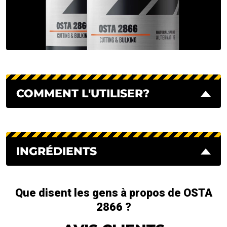
COMMENT L'UTILISER?
INGRÉDIENTS
Que disent les gens à propos de OSTA
2866 ?