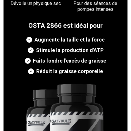
Dévoile un physique sec
Pour des séances de
pompes intenses
OSTA 2866 est idéal pour
Augmente la taille et la force
Stimule la production d'ATP
Faits fondre l'excès de graisse
Réduit la graisse corporelle